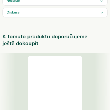
Recenze
Diskuse
K tomuto produktu doporučujeme
ještě dokoupit