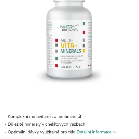
- Komplexní multivitamín a multiminerál
- Důležité minerály v chelátových vazbách
- Optimální dávky využitelné pro tělo
Detailní informace