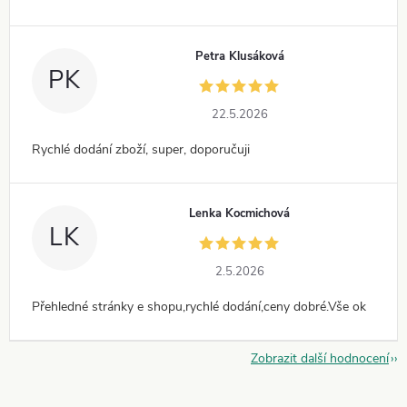
Petra Klusáková
PK
22.5.2026
Rychlé dodání zboží, super, doporučuji
Lenka Kocmichová
LK
2.5.2026
Přehledné stránky e shopu,rychlé dodání,ceny dobré.Vše ok
Zobrazit další hodnocení