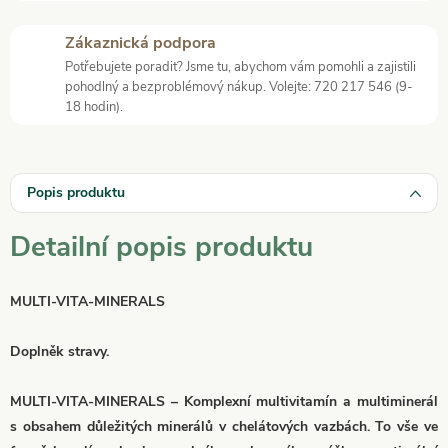
Zákaznická podpora
Potřebujete poradit? Jsme tu, abychom vám pomohli a zajistili
pohodlný a bezproblémový nákup. Volejte: 720 217 546 (9-
18 hodin).
Popis produktu
Detailní popis produktu
MULTI-VITA-MINERALS
Doplněk stravy.
MULTI-VITA-MINERALS – Komplexní multivitamín a multiminerál
s obsahem důležitých minerálů v chelátových vazbách. To vše ve