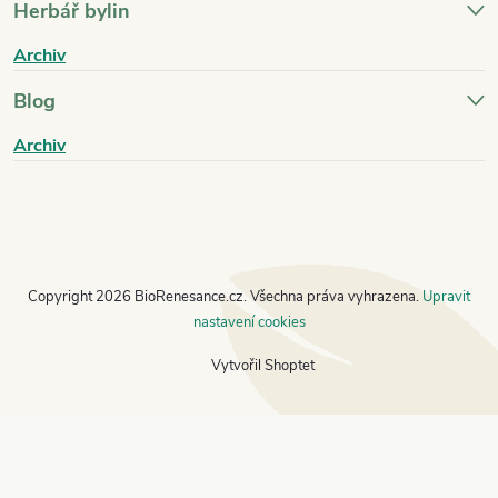
Herbář bylin
Archiv
Blog
Archiv
Copyright 2026
BioRenesance.cz
. Všechna práva vyhrazena.
Upravit
nastavení cookies
Vytvořil Shoptet