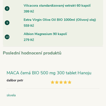
Vilcacora standardizovaný extrakt 60 kapslí
399 Kč
Extra Virgin Olive Oil BIO 1000ml (Olivový olej)
559 Kč
Albion Magnesium 90 kapslí
279 Kč
Poslední hodnocení produktů
MACA černá BIO 500 mg 300 tablet Hanoju
dalibor petr
skvela